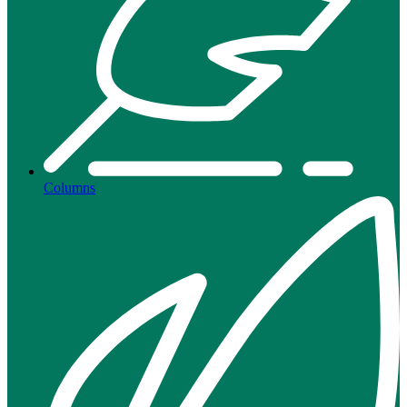
Columns