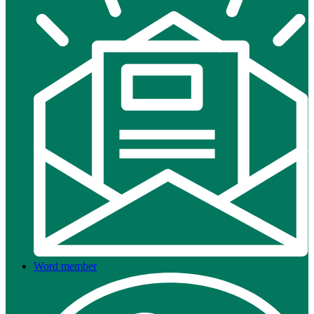
Word member