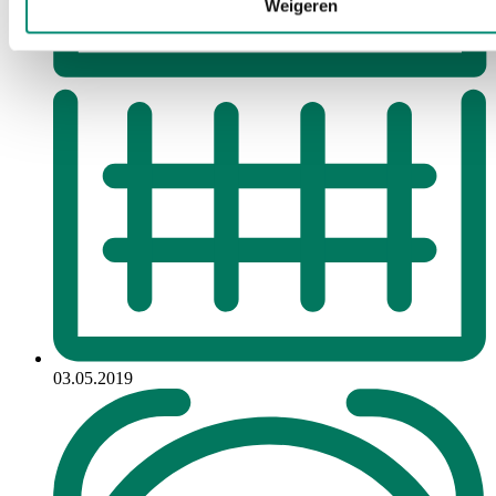
Weigeren
03.05.2019