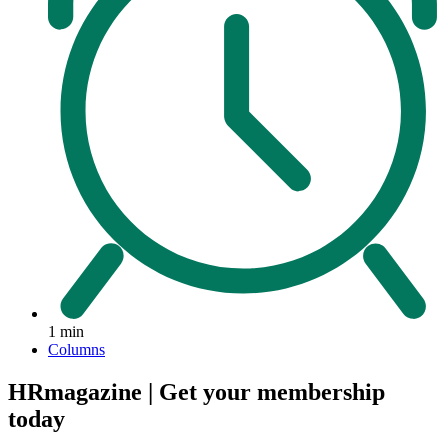
1 min
Columns
HRmagazine | Get your membership
today