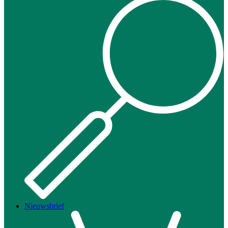
Nieuwsbrief