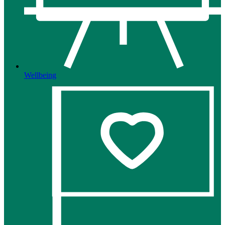
Wellbeing