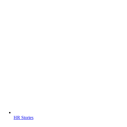
HR Stories