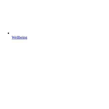
Wellbeing