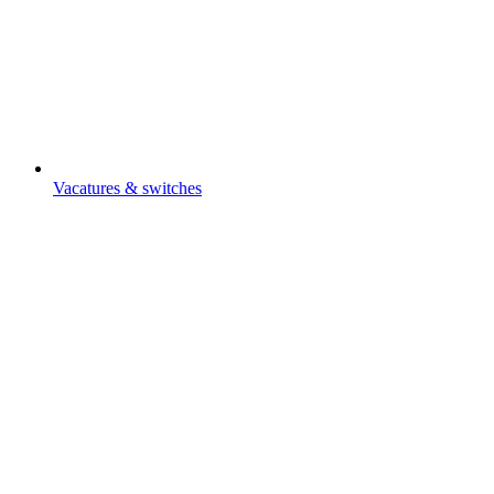
Vacatures & switches