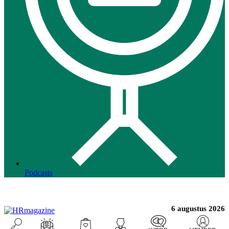
Podcasts
6 augustus 2026