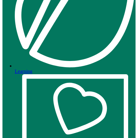
Learning