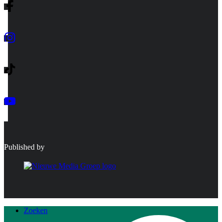
Published by
Zoeken