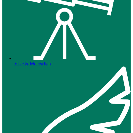
Visie & leiderschap