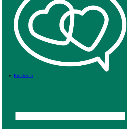
Rubrieken