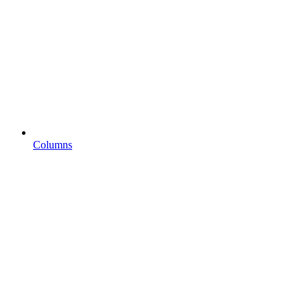
Columns