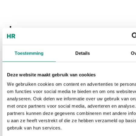
Events
Toestemming
Details
Ov
Deze website maakt gebruik van cookies
We gebruiken cookies om content en advertenties te persona
om functies voor social media te bieden en om ons websitev
analyseren. Ook delen we informatie over uw gebruik van on
met onze partners voor social media, adverteren en analyse
partners kunnen deze gegevens combineren met andere info
u aan ze heeft verstrekt of die ze hebben verzameld op basi
gebruik van hun services.