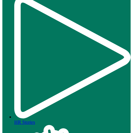
HR Stories