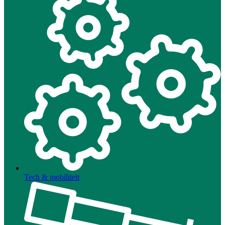
Tech & mobiliteit