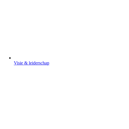
Visie & leiderschap