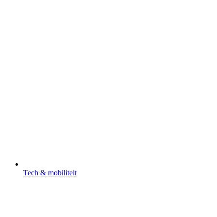
Tech & mobiliteit