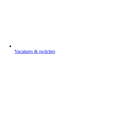
Vacatures & switches