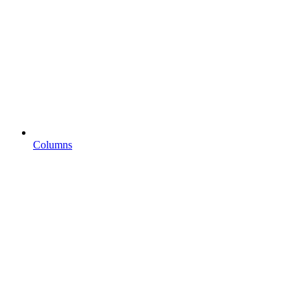
Columns