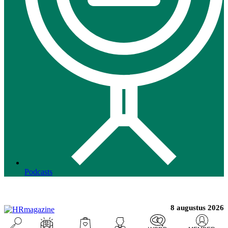
Podcasts
8 augustus 2026