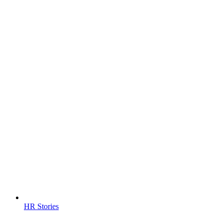
HR Stories