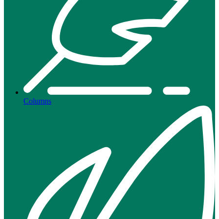
Columns