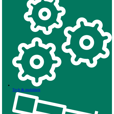
Tech & mobiliteit