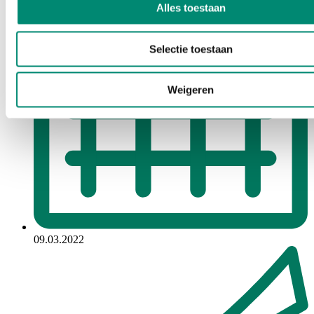
Alles toestaan
Selectie toestaan
Weigeren
09.03.2022