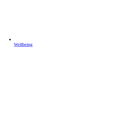
Wellbeing