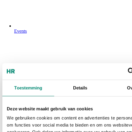
Events
Toestemming
Details
Ov
Deze website maakt gebruik van cookies
We gebruiken cookies om content en advertenties te persona
om functies voor social media te bieden en om ons websitev