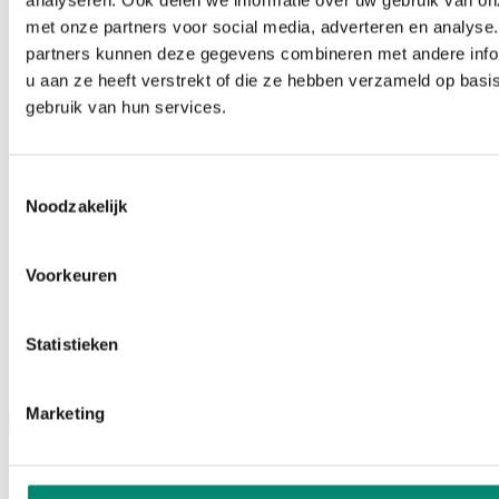
analyseren. Ook delen we informatie over uw gebruik van on
met onze partners voor social media, adverteren en analyse
partners kunnen deze gegevens combineren met andere info
u aan ze heeft verstrekt of die ze hebben verzameld op basi
gebruik van hun services.
Toestemmingsselectie
Noodzakelijk
Voorkeuren
Statistieken
Podcasts
Marketing
Menu