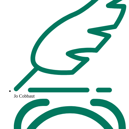
Jo Cobbaut