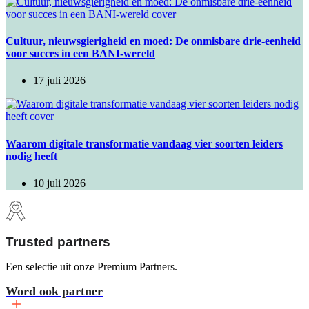
Cultuur, nieuwsgierigheid en moed: De onmisbare drie-eenheid
voor succes in een BANI-wereld
17 juli 2026
Waarom digitale transformatie vandaag vier soorten leiders
nodig heeft
10 juli 2026
Trusted partners
Een selectie uit onze Premium Partners.
Word ook partner