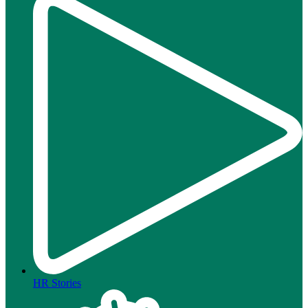
HR Stories