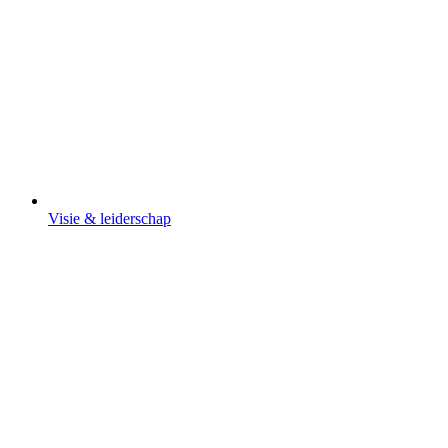
Visie & leiderschap