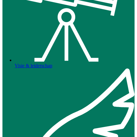
Visie & leiderschap