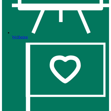
Wellbeing