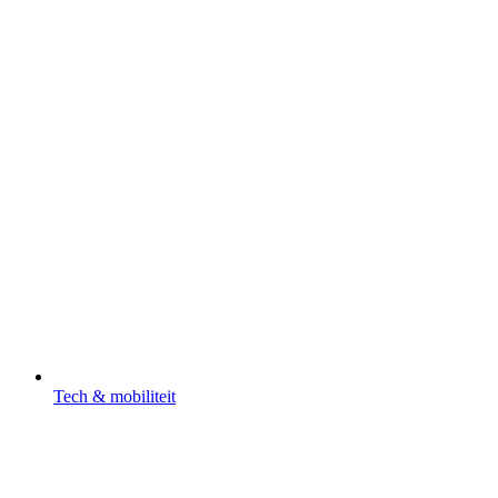
Tech & mobiliteit