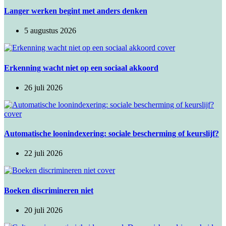
Langer werken begint met anders denken
5 augustus 2026
​Erkenning wacht niet op een sociaal akkoord
26 juli 2026
Automatische loonindexering: sociale bescherming of keurslijf?
22 juli 2026
Boeken discrimineren niet
20 juli 2026