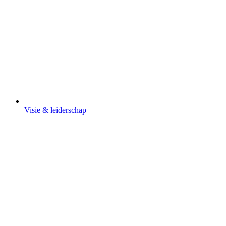
Visie & leiderschap