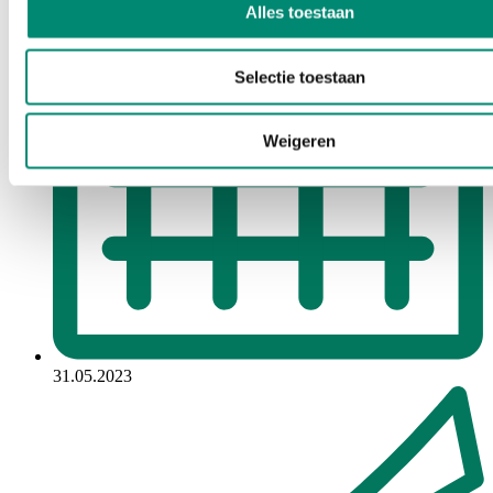
Alles toestaan
Selectie toestaan
Weigeren
31.05.2023