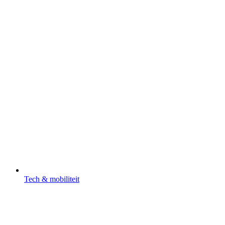
Tech & mobiliteit