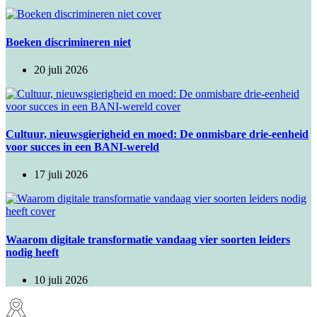
Boeken discrimineren niet
20 juli 2026
Cultuur, nieuwsgierigheid en moed: De onmisbare drie-eenheid
voor succes in een BANI-wereld
17 juli 2026
Waarom digitale transformatie vandaag vier soorten leiders
nodig heeft
10 juli 2026