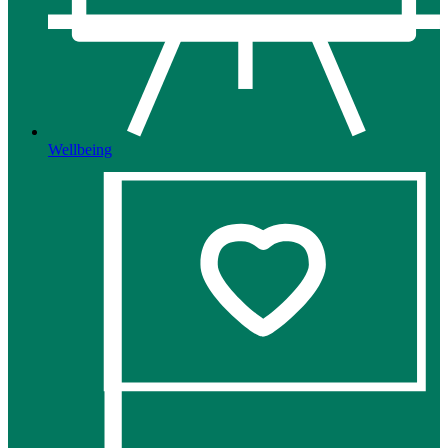
Wellbeing