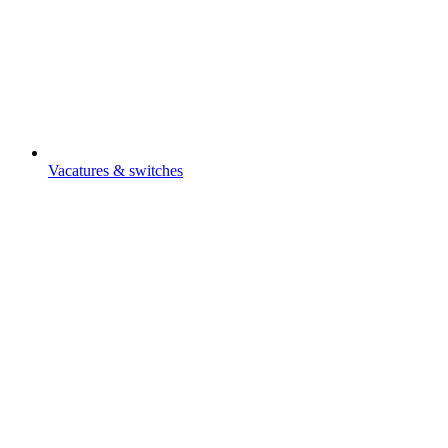
Vacatures & switches