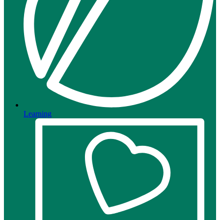
Learning