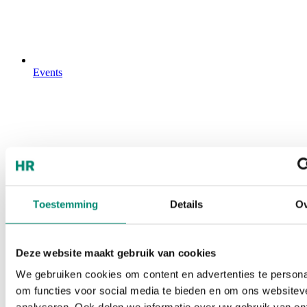
Events
Toestemming
Details
Ov
Deze website maakt gebruik van cookies
We gebruiken cookies om content en advertenties te persona
om functies voor social media te bieden en om ons websitev