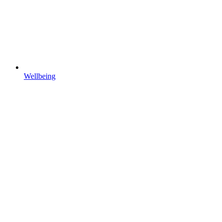
Wellbeing