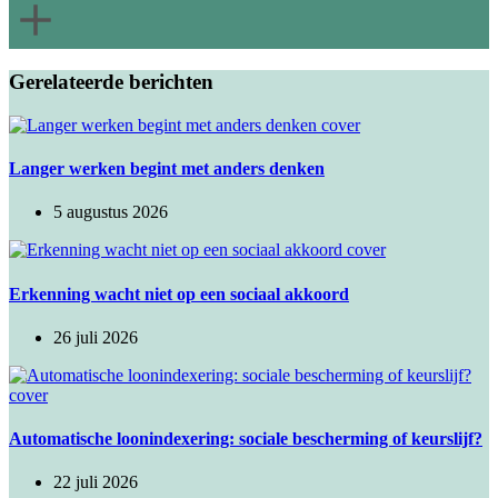
Gerelateerde berichten
Langer werken begint met anders denken
5 augustus 2026
​Erkenning wacht niet op een sociaal akkoord
26 juli 2026
Automatische loonindexering: sociale bescherming of keurslijf?
22 juli 2026