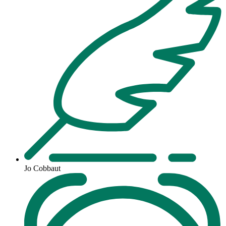
Jo Cobbaut