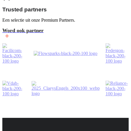
Trusted partners
Een selectie uit onze Premium Partners.
Word ook partner