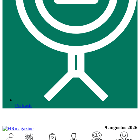
Podcasts
9 augustus 2026