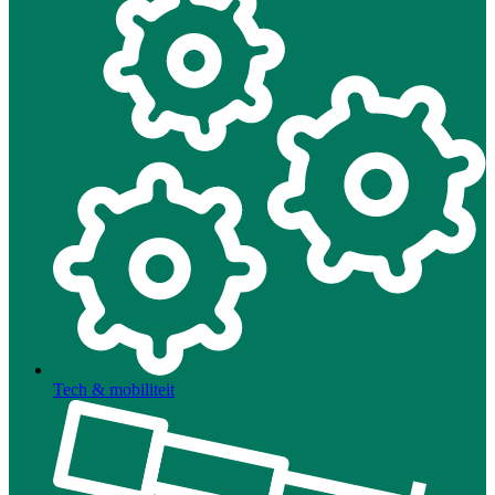
Tech & mobiliteit