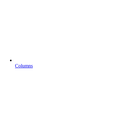
Columns