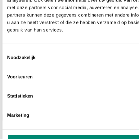
analyseren. Ook delen we informatie over uw gebruik van on
met onze partners voor social media, adverteren en analyse
partners kunnen deze gegevens combineren met andere info
u aan ze heeft verstrekt of die ze hebben verzameld op basi
gebruik van hun services.
Toestemmingsselectie
Noodzakelijk
Voorkeuren
Statistieken
Podcasts
Marketing
Menu