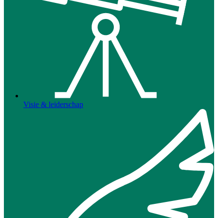
Visie & leiderschap