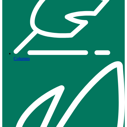
Columns