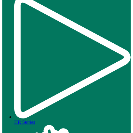
HR Stories