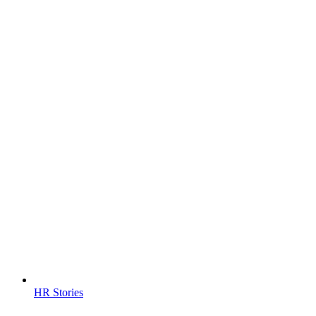
HR Stories