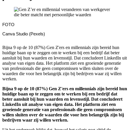
FOTO
Canva Studio (Pexels)
Bijna 9 op de 10 (87%) Gen Z'ers en millennials zijn bereid hun
huidige baan op te zeggen om te werken bij een bedrijf dat beter
aansluit bij hun waarden en levensstijl. Dat concludeert LinkedIn uit
analyse van eigen data. Het platform ziet een groeiende generatie
van professionals die geen compromissen willen sluiten over de
waarden die voor hen belangrijk zijn bij bedrijven waar zij willen
werken.
Bijna 9 op de 10 (87%) Gen Z'ers en millennials zijn bereid hun
huidige baan op te zeggen om te werken bij een bedrijf dat
beter aansluit bij hun waarden en levensstijl. Dat concludeert
LinkedIn uit analyse van eigen data. Het platform ziet een
groeiende generatie van professionals die geen compromissen
willen sluiten over de waarden die voor hen belangrijk zijn bij
bedrijven waar zij willen werken.
Uit het onderzoek blijkt dat, hoewel het salaris nog altijd de