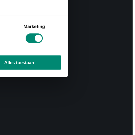
Marketing
Alles toestaan