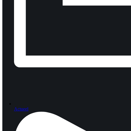
Actueel