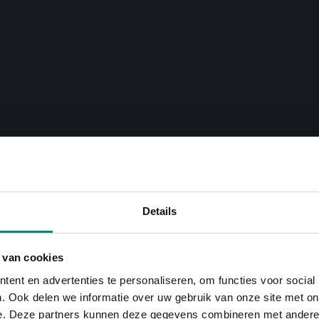
Details
 van cookies
ent en advertenties te personaliseren, om functies voor social
. Ook delen we informatie over uw gebruik van onze site met on
e. Deze partners kunnen deze gegevens combineren met andere i