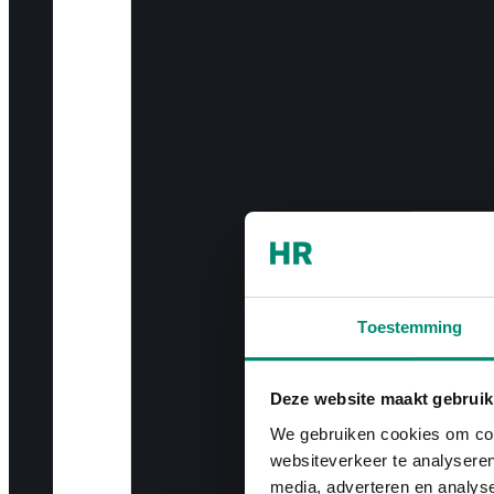
Toestemming
Deze website maakt gebruik
We gebruiken cookies om cont
websiteverkeer te analyseren
media, adverteren en analys