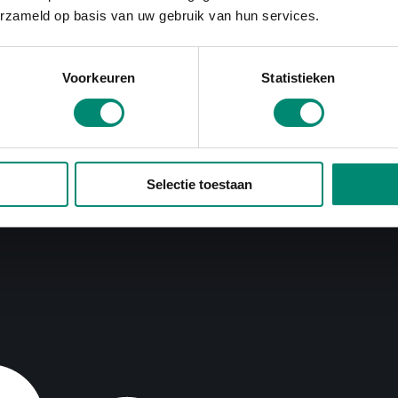
erzameld op basis van uw gebruik van hun services.
Voorkeuren
Statistieken
Selectie toestaan