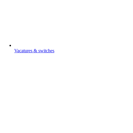
Vacatures & switches