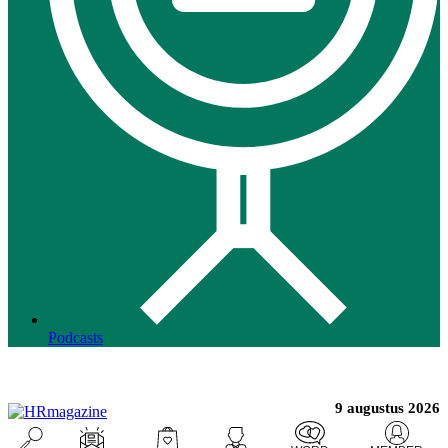
Podcasts
9 augustus 2026