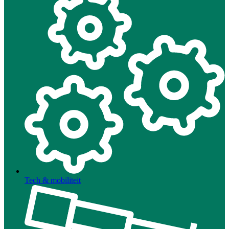
Tech & mobiliteit