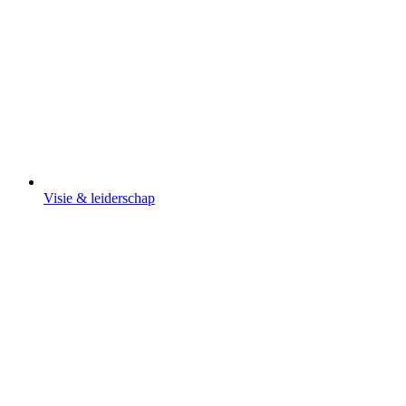
Visie & leiderschap