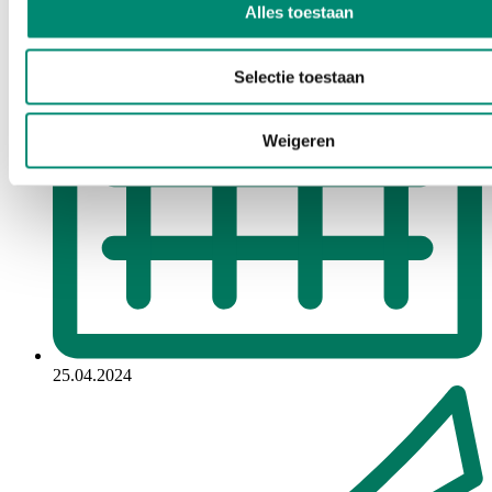
Alles toestaan
Selectie toestaan
Weigeren
25.04.2024