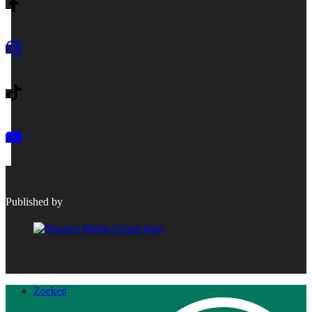
Published by
Zoeken