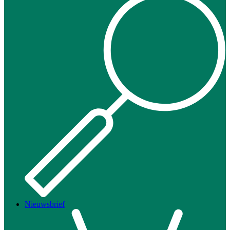
Nieuwsbrief