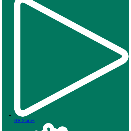
HR Stories