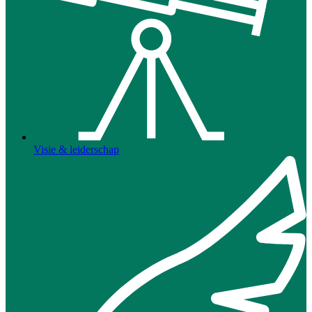
Visie & leiderschap