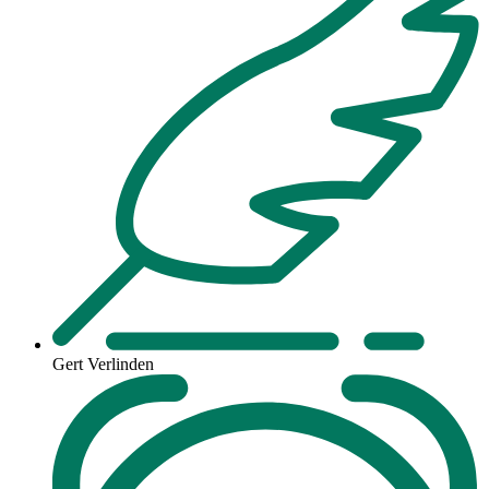
Gert Verlinden