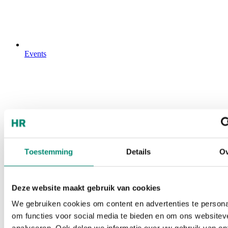
Events
Toestemming
Details
Ov
Deze website maakt gebruik van cookies
We gebruiken cookies om content en advertenties te persona
om functies voor social media te bieden en om ons websitev