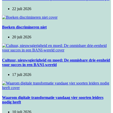
22 juli 2026
Boeken discrimineren niet
20 juli 2026
Cultuur, nieuwsgierigheid en moed: De onmisbare drie-eenheid
voor succes in een BANI-wereld
17 juli 2026
Waarom digitale transformatie vandaag vier soorten leiders
nodig heeft
10 juli 2026