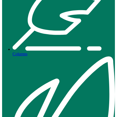
Columns