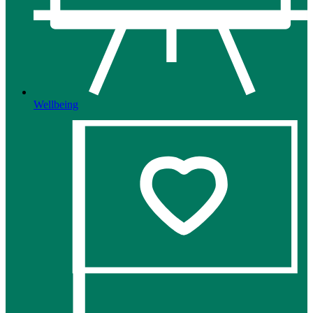
Wellbeing