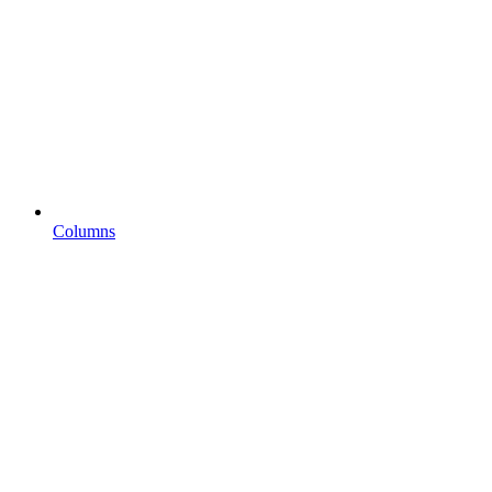
Columns