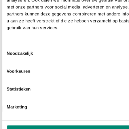
analyseren. Ook delen we informatie over uw gebruik van on
met onze partners voor social media, adverteren en analyse
partners kunnen deze gegevens combineren met andere info
u aan ze heeft verstrekt of die ze hebben verzameld op basi
gebruik van hun services.
Toestemmingsselectie
Noodzakelijk
Voorkeuren
Statistieken
Podcasts
Marketing
Menu