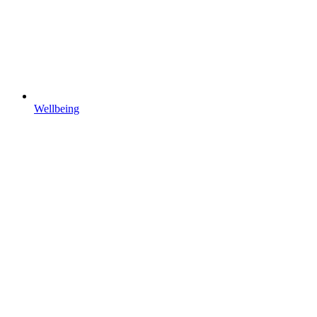
Wellbeing