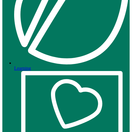
Learning