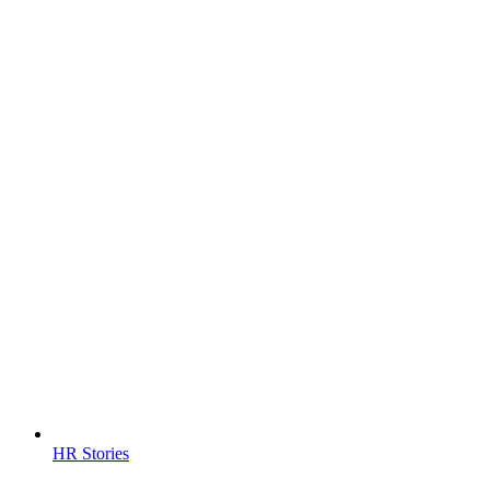
HR Stories