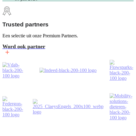
Trusted partners
Een selectie uit onze Premium Partners.
Word ook partner