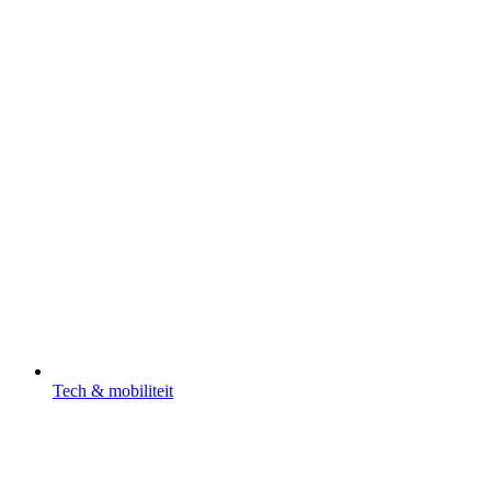
Tech & mobiliteit