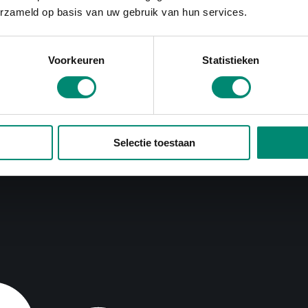
erzameld op basis van uw gebruik van hun services.
Voorkeuren
Statistieken
Selectie toestaan