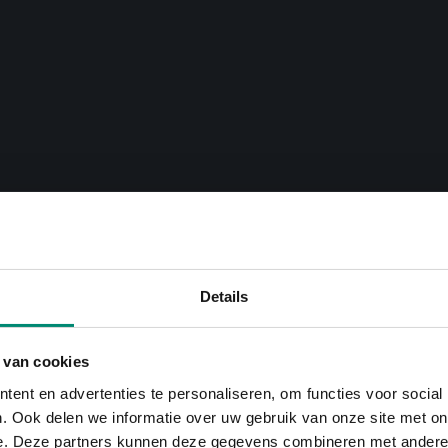
Details
 van cookies
ent en advertenties te personaliseren, om functies voor social
. Ook delen we informatie over uw gebruik van onze site met on
e. Deze partners kunnen deze gegevens combineren met andere i