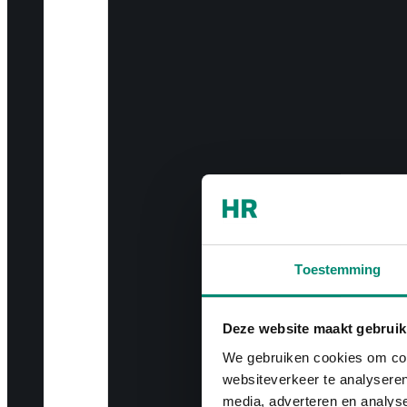
Toestemming
Deze website maakt gebruik
We gebruiken cookies om cont
websiteverkeer te analyseren
media, adverteren en analys