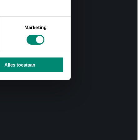
Marketing
Alles toestaan