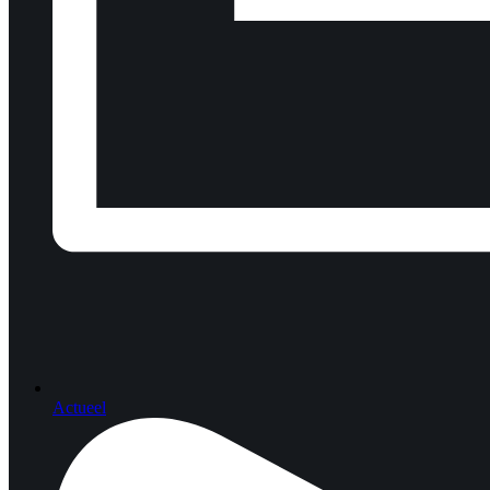
Actueel