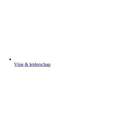
Visie & leiderschap