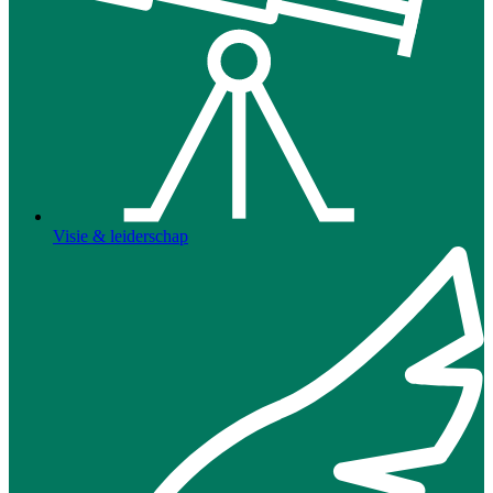
Visie & leiderschap