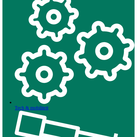
Tech & mobiliteit