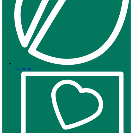
Learning