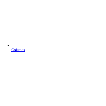
Columns