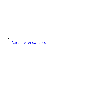
Vacatures & switches