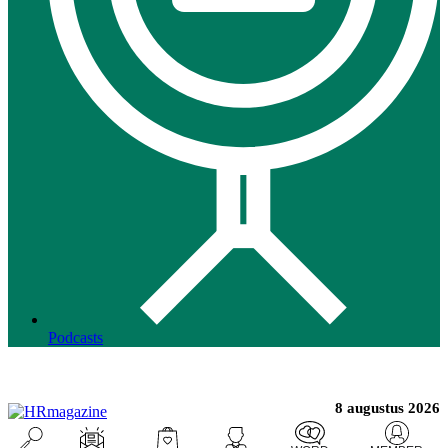
Podcasts
8 augustus 2026