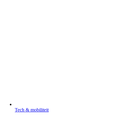
Tech & mobiliteit