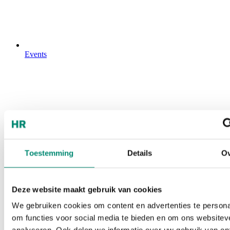
Events
Toestemming
Details
Ov
Deze website maakt gebruik van cookies
We gebruiken cookies om content en advertenties te persona
om functies voor social media te bieden en om ons websitev