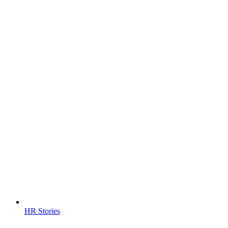
HR Stories