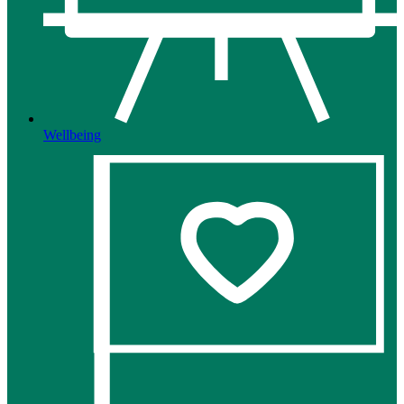
Wellbeing