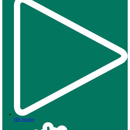
HR Stories