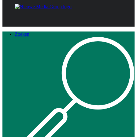
Zoeken