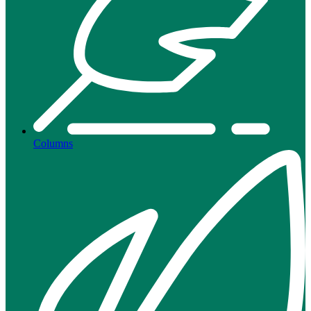
Columns