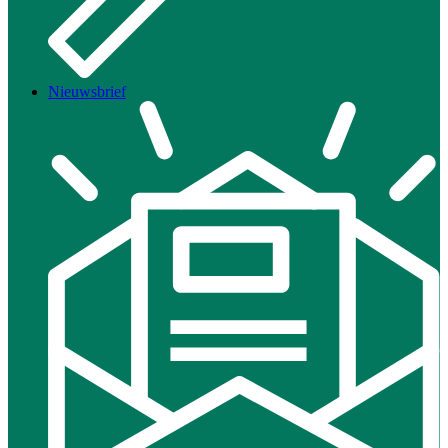
Nieuwsbrief