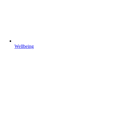
Wellbeing