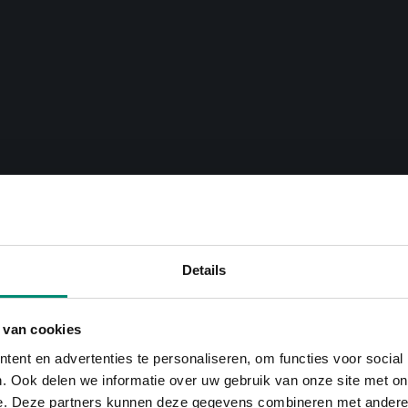
Details
 van cookies
ent en advertenties te personaliseren, om functies voor social
. Ook delen we informatie over uw gebruik van onze site met on
e. Deze partners kunnen deze gegevens combineren met andere i