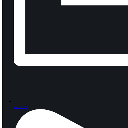
Actueel