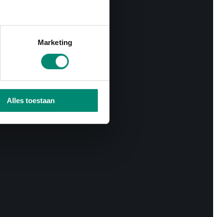
Marketing
Alles toestaan