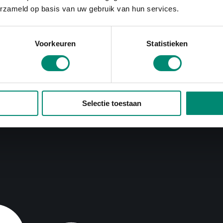
erzameld op basis van uw gebruik van hun services.
Voorkeuren
Statistieken
Selectie toestaan