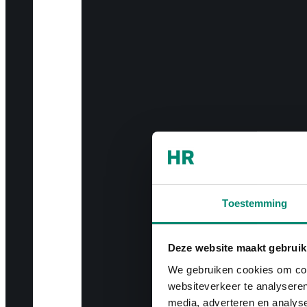
Toestemming
Deze website maakt gebruik
We gebruiken cookies om cont
websiteverkeer te analyseren
media, adverteren en analys