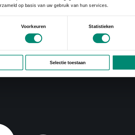
erzameld op basis van uw gebruik van hun services.
Voorkeuren
Statistieken
Selectie toestaan