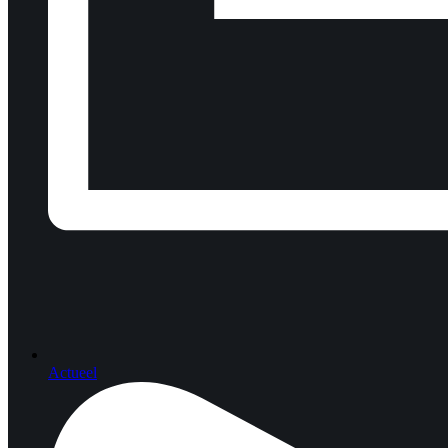
Actueel