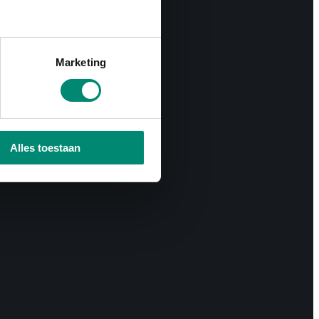
Marketing
Alles toestaan