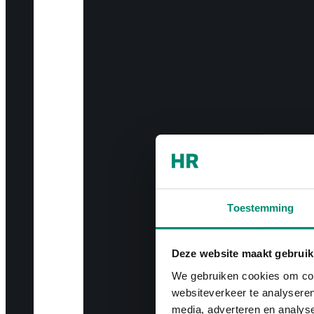
Toestemming
Deze website maakt gebruik
We gebruiken cookies om cont
websiteverkeer te analyseren
media, adverteren en analys