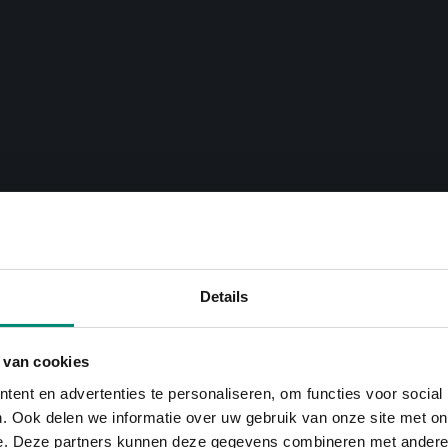
Details
 van cookies
ent en advertenties te personaliseren, om functies voor social
. Ook delen we informatie over uw gebruik van onze site met on
e. Deze partners kunnen deze gegevens combineren met andere i