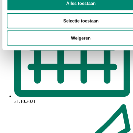
Alles toestaan
Selectie toestaan
Weigeren
21.10.2021