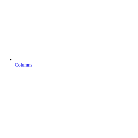
Columns