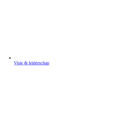
Visie & leiderschap