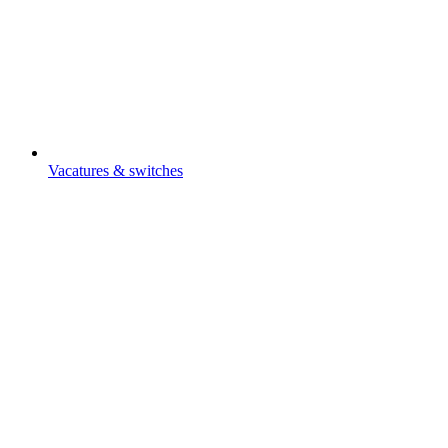
Vacatures & switches