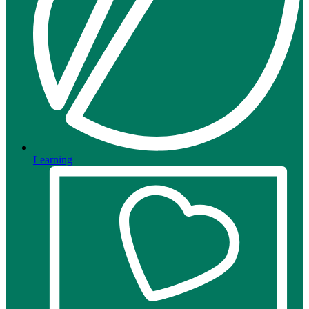
Learning