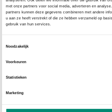
analyseren. Ook delen we informatie over uw gebruik van on
met onze partners voor social media, adverteren en analyse
partners kunnen deze gegevens combineren met andere info
u aan ze heeft verstrekt of die ze hebben verzameld op basi
gebruik van hun services.
Toestemmingsselectie
Noodzakelijk
Voorkeuren
Statistieken
Podcasts
Marketing
Menu