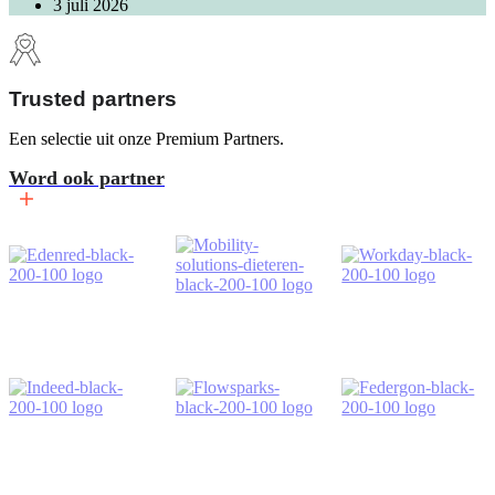
3 juli 2026
Trusted partners
Een selectie uit onze Premium Partners.
Word ook partner