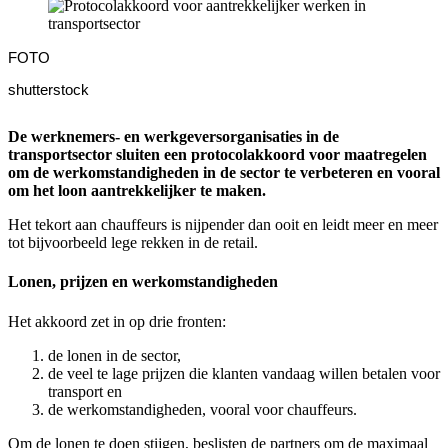
FOTO
shutterstock
De werknemers- en werkgeversorganisaties in de
transportsector sluiten een protocolakkoord voor maatregelen
om de werkomstandigheden in de sector te verbeteren en vooral
om het loon aantrekkelijker te maken.
Het tekort aan chauffeurs is nijpender dan ooit en leidt meer en meer
tot bijvoorbeeld lege rekken in de retail.
Lonen, prijzen en werkomstandigheden
Het akkoord zet in op drie fronten:
de lonen in de sector,
de veel te lage prijzen die klanten vandaag willen betalen voor
transport en
de werkomstandigheden, vooral voor chauffeurs.
Om de lonen te doen stijgen, beslisten de partners om de maximaal