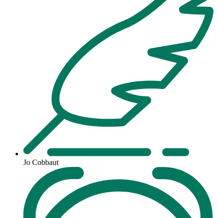
Jo Cobbaut