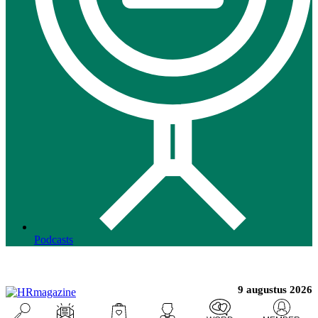
Podcasts
9 augustus 2026