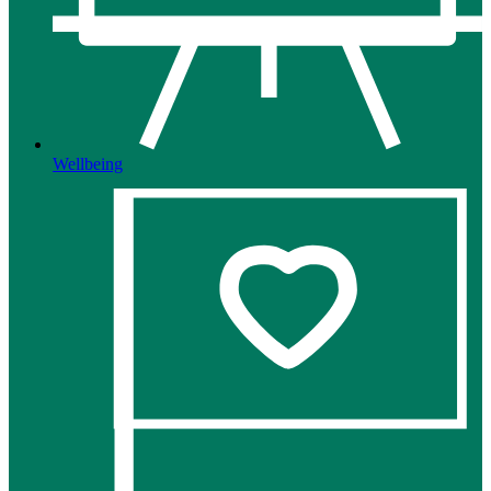
Wellbeing