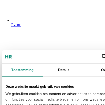
Events
Toestemming
Details
Ov
Deze website maakt gebruik van cookies
We gebruiken cookies om content en advertenties te persona
om functies voor social media te bieden en om ons websitev