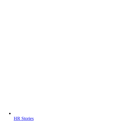
HR Stories