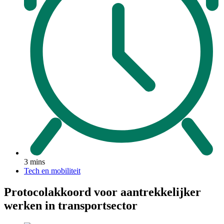
3 mins
Tech en mobiliteit
Protocolakkoord voor aantrekkelijker
werken in transportsector