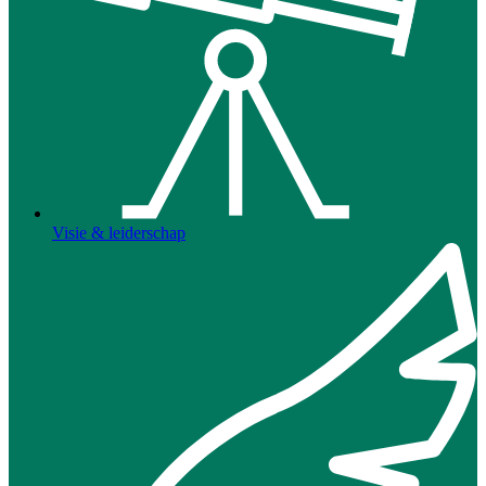
Visie & leiderschap