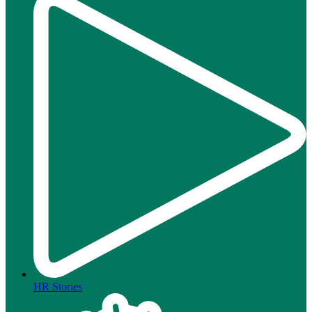
HR Stories