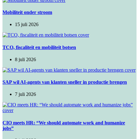
Mobiliteit onder stroom
15 juli 2026
TCO, fiscaliteit en mobiliteit botsen
8 juli 2026
SAP wil AI-agents van klanten sneller in productie brengen
7 juli 2026
CIO meets HR: “We should automate work and humanize
jobs”