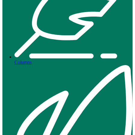
Columns