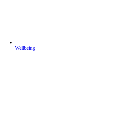
Wellbeing