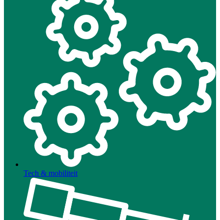
Tech & mobiliteit