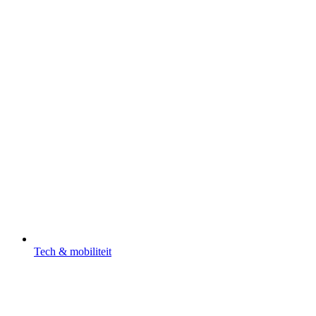
Tech & mobiliteit