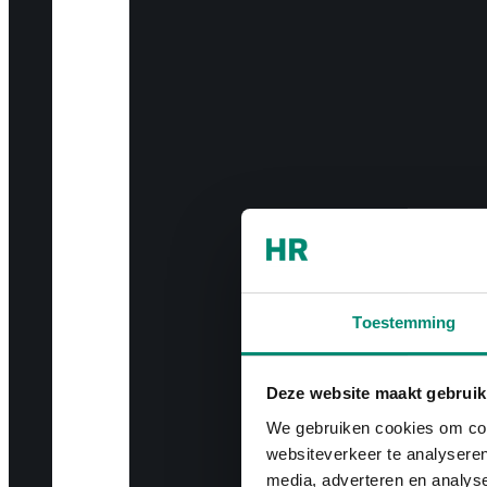
Toestemming
Deze website maakt gebruik
We gebruiken cookies om cont
websiteverkeer te analyseren
media, adverteren en analys