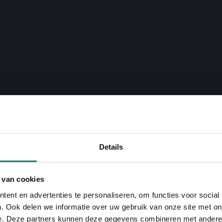
Details
 van cookies
ent en advertenties te personaliseren, om functies voor social
. Ook delen we informatie over uw gebruik van onze site met on
e. Deze partners kunnen deze gegevens combineren met andere i