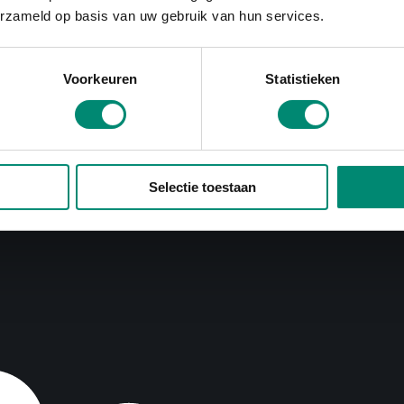
erzameld op basis van uw gebruik van hun services.
Voorkeuren
Statistieken
Selectie toestaan