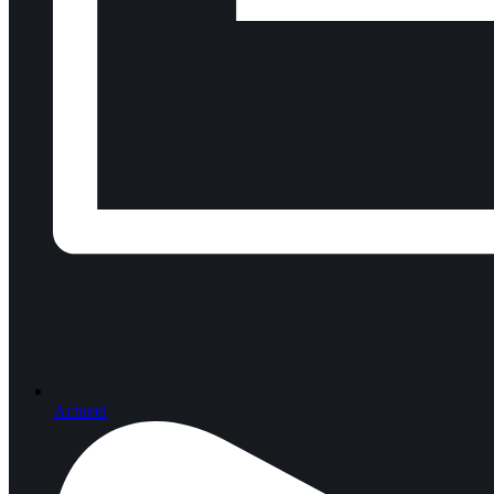
Actueel