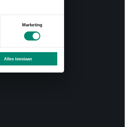
Marketing
Alles toestaan