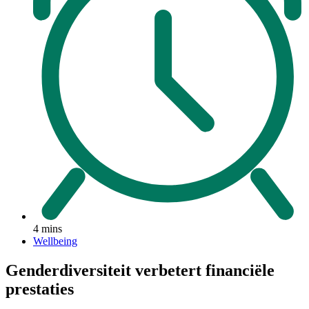
4 mins
Wellbeing
Genderdiversiteit verbetert financiële
prestaties