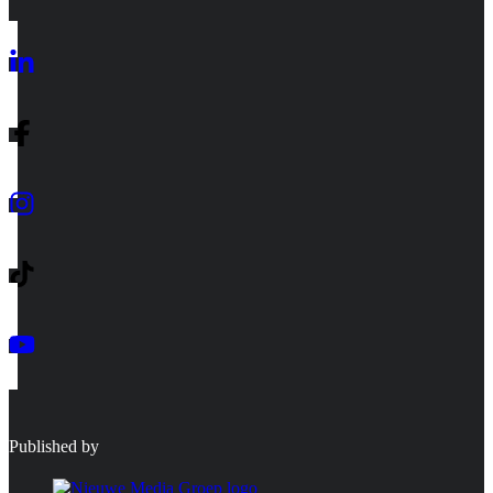
Published by