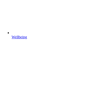
Wellbeing