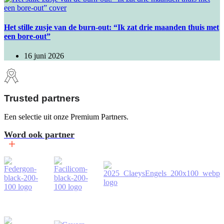
Het stille zusje van de burn-out: “Ik zat drie maanden thuis met
een bore-out”
16 juni 2026
Trusted partners
Een selectie uit onze Premium Partners.
Word ook partner