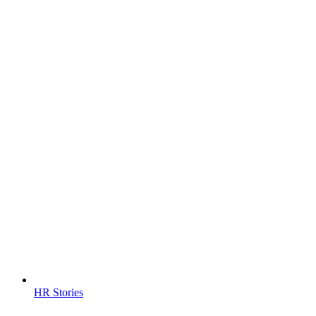
HR Stories