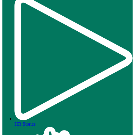
HR Stories