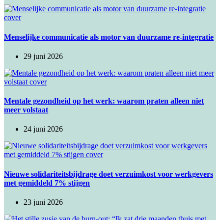
Menselijke communicatie als motor van duurzame re-integratie
29 juni 2026
Mentale gezondheid op het werk: waarom praten alleen niet
meer volstaat
24 juni 2026
​Nieuwe solidariteitsbijdrage doet verzuimkost voor werkgevers
met gemiddeld 7% stijgen
23 juni 2026