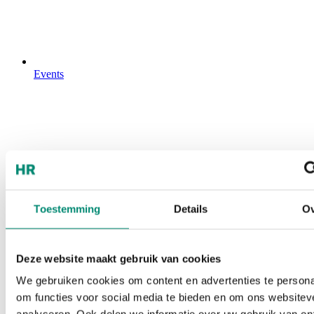
Events
Toestemming
Details
Ov
Deze website maakt gebruik van cookies
We gebruiken cookies om content en advertenties te persona
om functies voor social media te bieden en om ons websitev