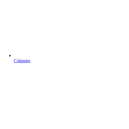
Columns