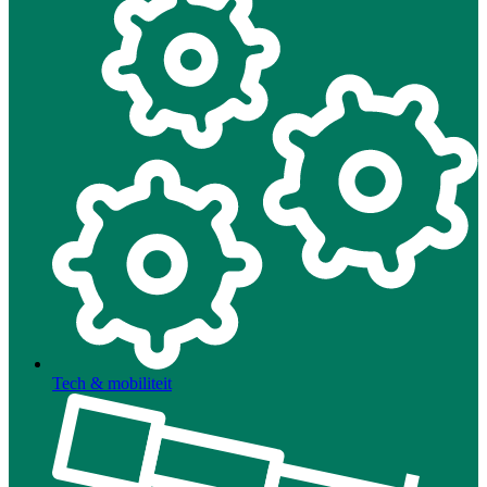
Tech & mobiliteit