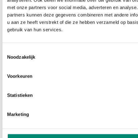
analyseren. Ook delen we informatie over uw gebruik van on
met onze partners voor social media, adverteren en analyse
partners kunnen deze gegevens combineren met andere info
u aan ze heeft verstrekt of die ze hebben verzameld op basi
gebruik van hun services.
Toestemmingsselectie
Noodzakelijk
Voorkeuren
Statistieken
Podcasts
Marketing
Menu