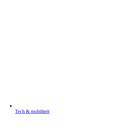
Tech & mobiliteit