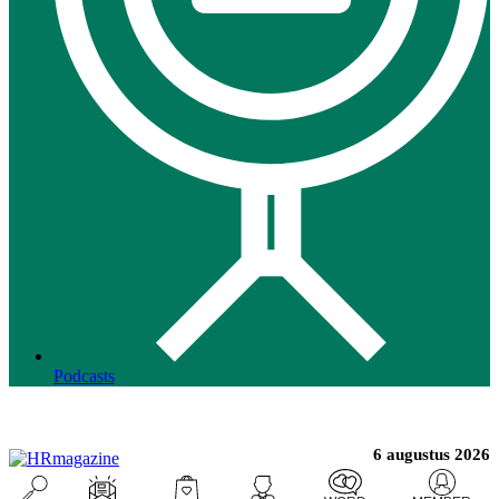
Podcasts
6 augustus 2026