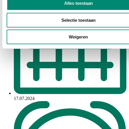
Alles toestaan
Selectie toestaan
Weigeren
17.07.2024