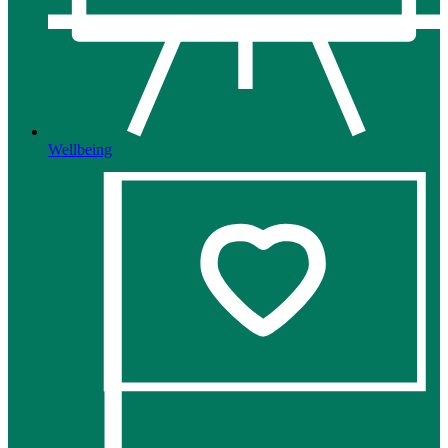
Wellbeing