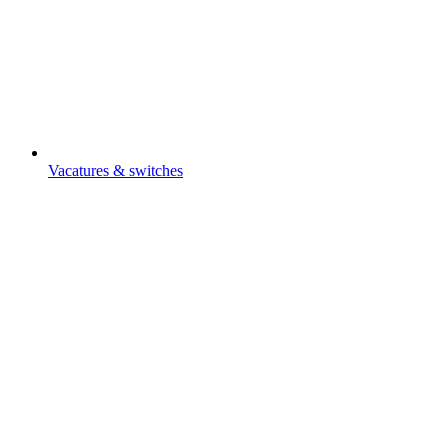
Vacatures & switches