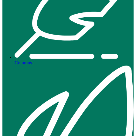
Columns