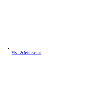
Visie & leiderschap