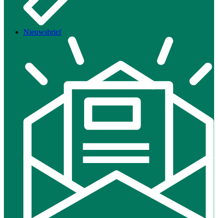
Nieuwsbrief