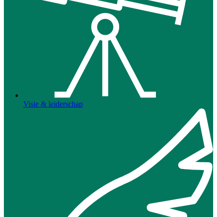
Visie & leiderschap