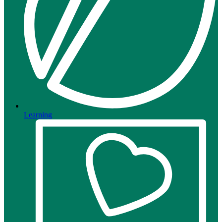
Learning