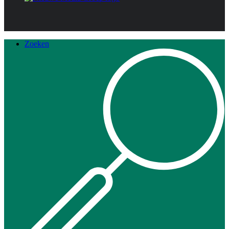
Zoeken