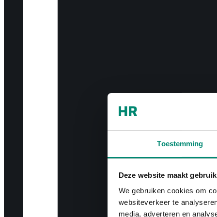
Toestemming
Deze website maakt gebruik
We gebruiken cookies om cont
websiteverkeer te analyseren
media, adverteren en analys