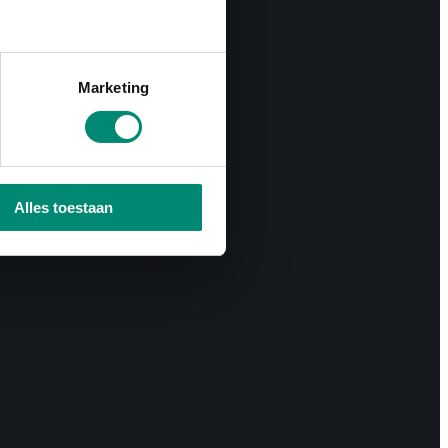
Marketing
Alles toestaan