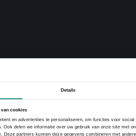
Details
 van cookies
ent en advertenties te personaliseren, om functies voor social
. Ook delen we informatie over uw gebruik van onze site met on
e. Deze partners kunnen deze gegevens combineren met andere i