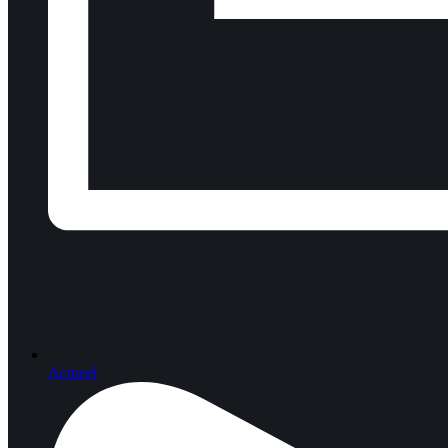
Actueel