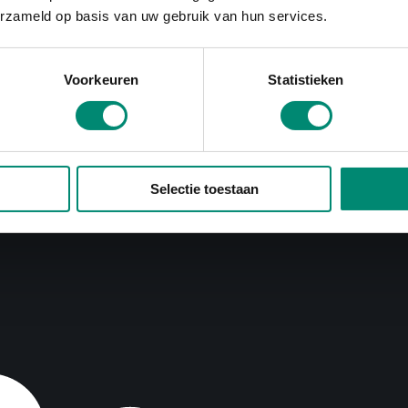
erzameld op basis van uw gebruik van hun services.
Voorkeuren
Statistieken
Selectie toestaan